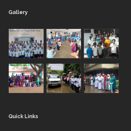
Gallery
Quick Links